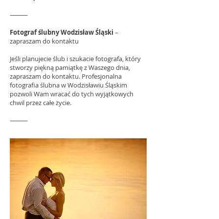
⸻
Fotograf ślubny Wodzisław Śląski
–
zapraszam do kontaktu
Jeśli planujecie ślub i szukacie fotografa, który
stworzy piękną pamiątkę z Waszego dnia,
zapraszam do kontaktu. Profesjonalna
fotografia ślubna w Wodzisławiu Śląskim
pozwoli Wam wracać do tych wyjątkowych
chwil przez całe życie.
⸻