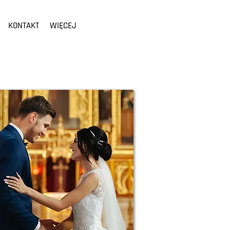
KONTAKT
WIĘCEJ