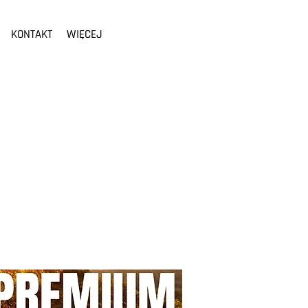
KONTAKT
WIĘCEJ
ubnego