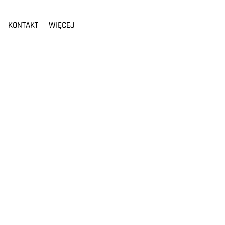
KONTAKT
WIĘCEJ