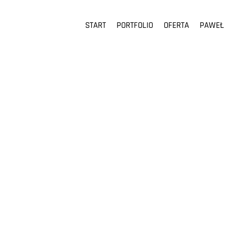
START
PORTFOLIO
OFERTA
PAWEŁ